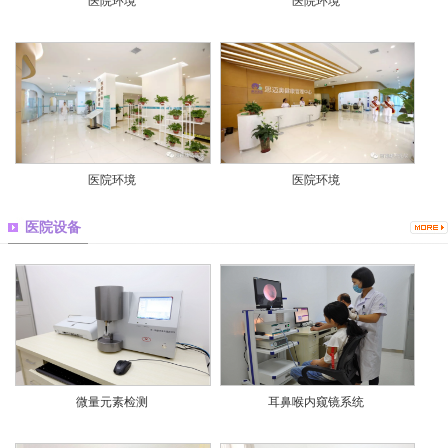
医院环境
医院环境
医院环境
医院环境
医院设备
微量元素检测
耳鼻喉内窥镜系统