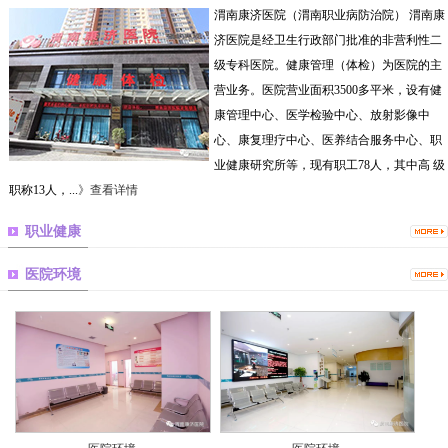
渭南康济医院（渭南职业病防治院） 渭南康
济医院是经卫生行政部门批准的非营利性二
级专科医院。健康管理（体检）为医院的主
营业务。医院营业面积3500多平米，设有健
康管理中心、医学检验中心、放射影像中
心、康复理疗中心、医养结合服务中心、职
业健康研究所等，现有职工78人，其中高 级
职称13人，...
》查看详情
职业健康
医院环境