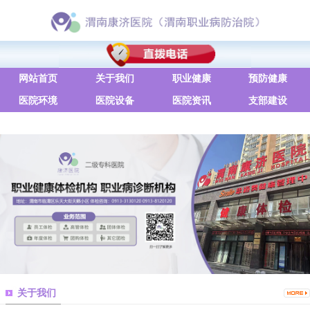
网站首页
关于我们
职业健康
预防健康
医院环境
医院设备
医院资讯
支部建设
联系方式
关于我们