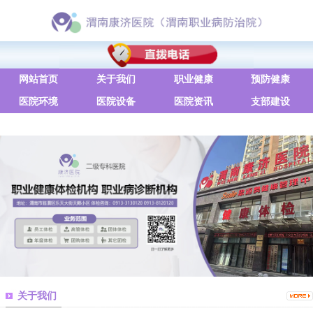
网站首页
关于我们
职业健康
预防健康
医院环境
医院设备
医院资讯
支部建设
联系方式
关于我们