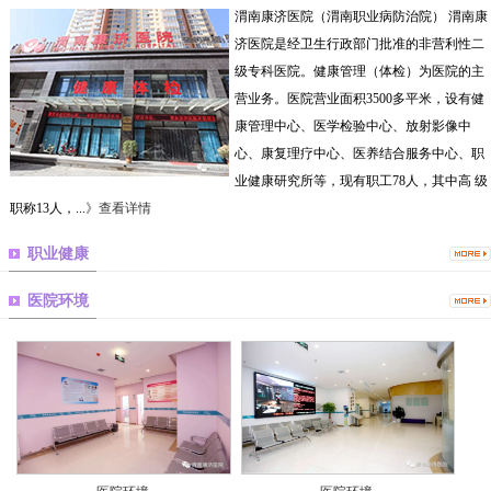
渭南康济医院（渭南职业病防治院） 渭南康
济医院是经卫生行政部门批准的非营利性二
级专科医院。健康管理（体检）为医院的主
营业务。医院营业面积3500多平米，设有健
康管理中心、医学检验中心、放射影像中
心、康复理疗中心、医养结合服务中心、职
业健康研究所等，现有职工78人，其中高 级
职称13人，...
》查看详情
职业健康
医院环境