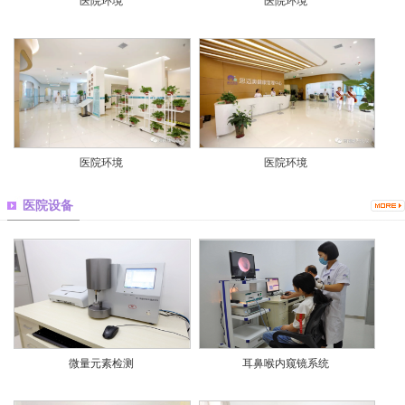
医院环境
医院环境
医院环境
医院环境
医院设备
微量元素检测
耳鼻喉内窥镜系统