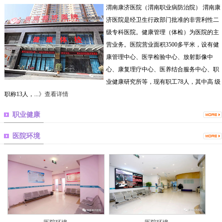
渭南康济医院（渭南职业病防治院） 渭南康
济医院是经卫生行政部门批准的非营利性二
级专科医院。健康管理（体检）为医院的主
营业务。医院营业面积3500多平米，设有健
康管理中心、医学检验中心、放射影像中
心、康复理疗中心、医养结合服务中心、职
业健康研究所等，现有职工78人，其中高 级
职称13人，...
》查看详情
职业健康
医院环境