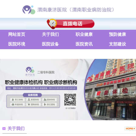
网站首页
关于我们
职业健康
预防健康
医院环境
医院设备
医院资讯
支部建设
联系方式
关于我们