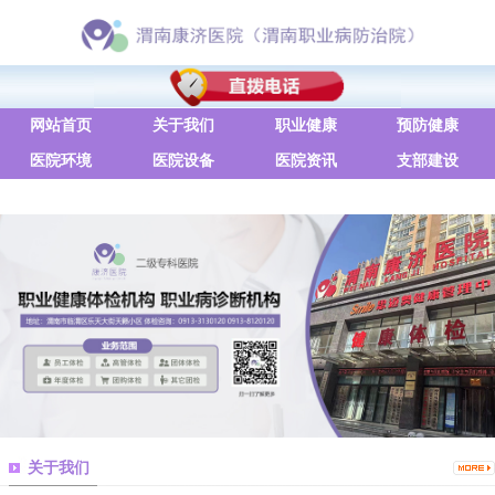
网站首页
关于我们
职业健康
预防健康
医院环境
医院设备
医院资讯
支部建设
联系方式
关于我们