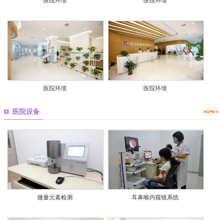
医院环境
医院环境
医院环境
医院环境
医院设备
微量元素检测
耳鼻喉内窥镜系统