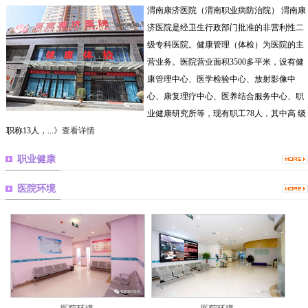
渭南康济医院（渭南职业病防治院） 渭南康
济医院是经卫生行政部门批准的非营利性二
级专科医院。健康管理（体检）为医院的主
营业务。医院营业面积3500多平米，设有健
康管理中心、医学检验中心、放射影像中
心、康复理疗中心、医养结合服务中心、职
业健康研究所等，现有职工78人，其中高 级
职称13人，...
》查看详情
职业健康
医院环境